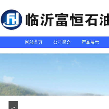
网站首页
公司简介
产品展示
<