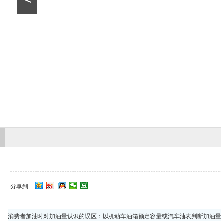
分享到:
消费者加油时对加油量认识的误区：以机动车油箱额定容量或汽车油表判断加油量