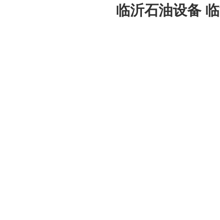
临沂石油设备
临