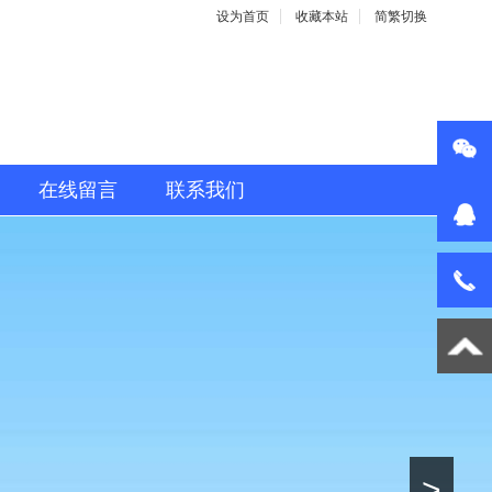
设为首页
收藏本站
简繁切换
在线留言
联系我们
>