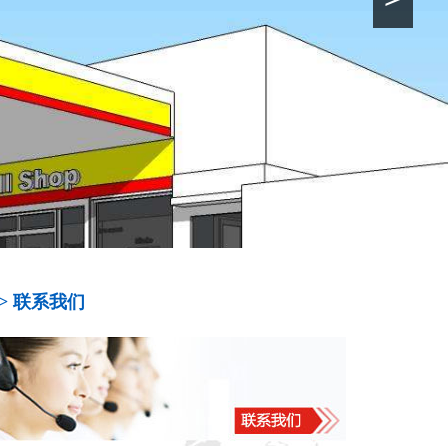
>> 联系我们