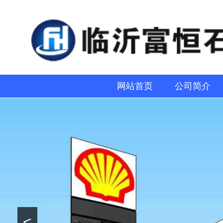
网站首页
公司简介
<