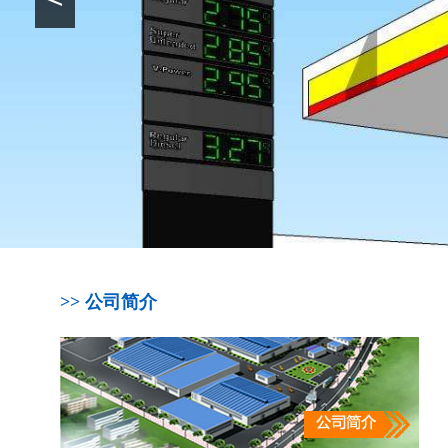
>> 公司简介