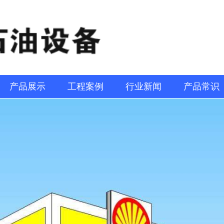
产品展示
工程案例
行业新闻
产品常识