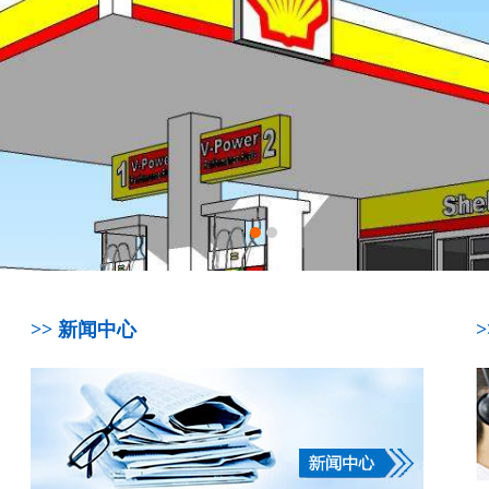
>> 新闻中心