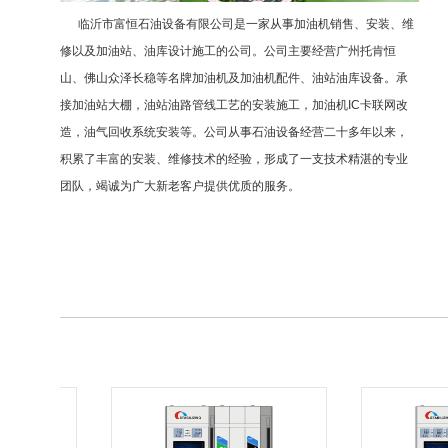
临沂市富恒石油设备有限公司是一家从事加油机销售、安装、维
修以及加油站、油库设计施工的公司。公司主要经营广州托肯恒
山、佛山众泽长稳等名牌加油机及加油机配件、油站油库设备。承
接加油站大棚，油站油路管线工艺的安装施工，加油机IC卡联网改
造，油气回收系统安装等。公司从事石油设备经营二十多年以来，
积累了丰富的安装、维修技术的经验，形成了一支技术精湛的专业
团队，竭诚为广大新老客户提供优质的服务。