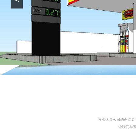
投资人是公司的创造者
让我们与