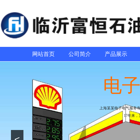
网站首页
公司简介
产品展示
电
上海某某电子电气服务
17年来
<